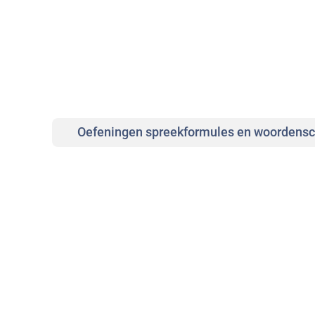
Oefeningen spreekformules en woordensc