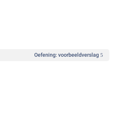
Oefening: voorbeeldverslag